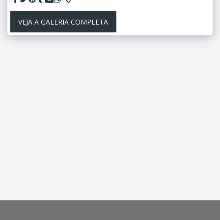
VEJA A GALERIA COMPLETA