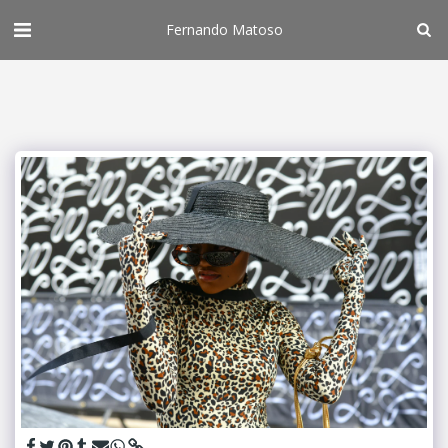
Fernando Matoso