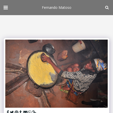
Fernando Matoso