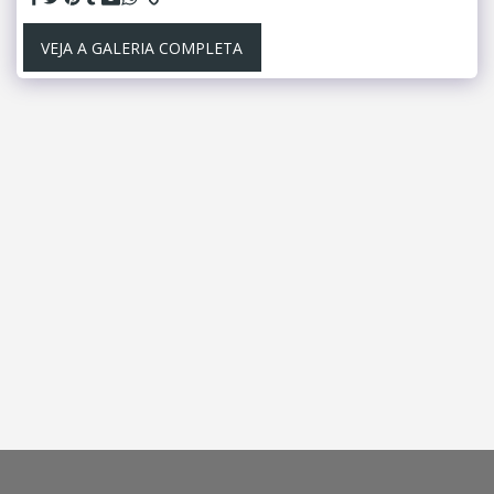
VEJA A GALERIA COMPLETA