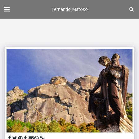
Fernando Matoso