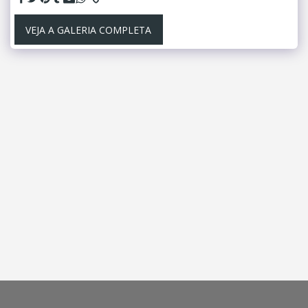
VEJA A GALERIA COMPLETA