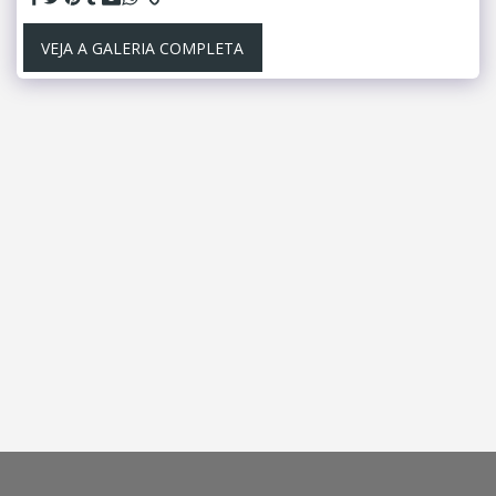
VEJA A GALERIA COMPLETA