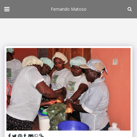
Fernando Matoso