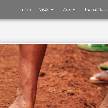
Visão
Arte
Humanitari
Início