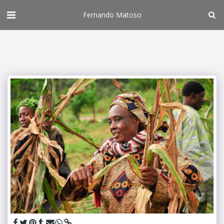
Fernando Matoso