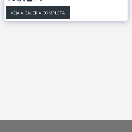
VEJA A GALERIA COMPLETA