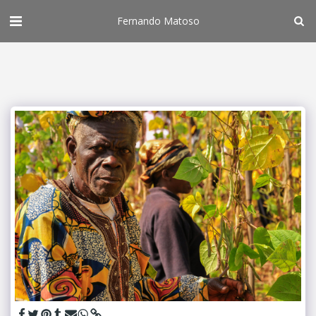
Fernando Matoso