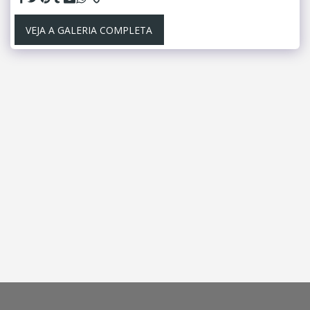
VEJA A GALERIA COMPLETA