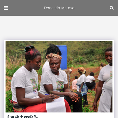
Fernando Matoso