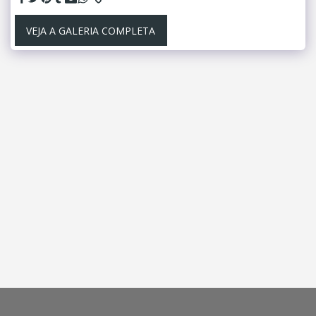
VEJA A GALERIA COMPLETA