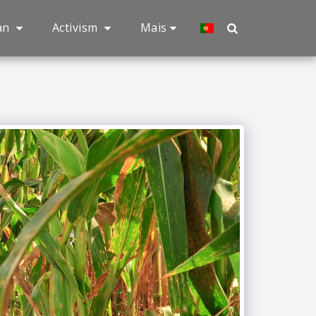
an
Activism
Mais