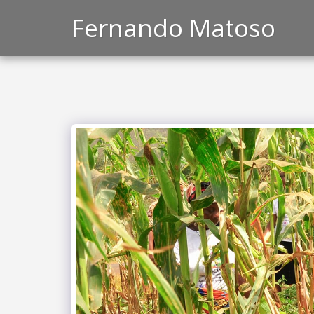
Fernando Matoso