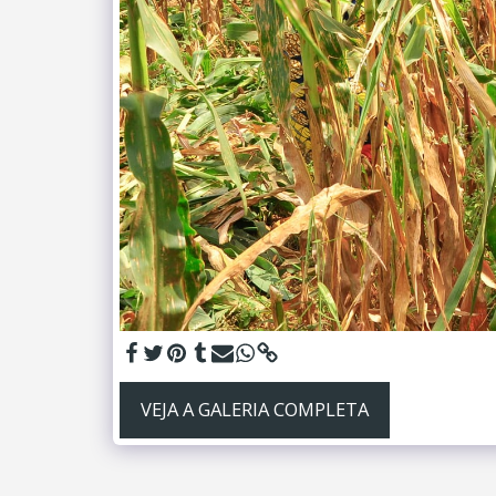
VEJA A GALERIA COMPLETA