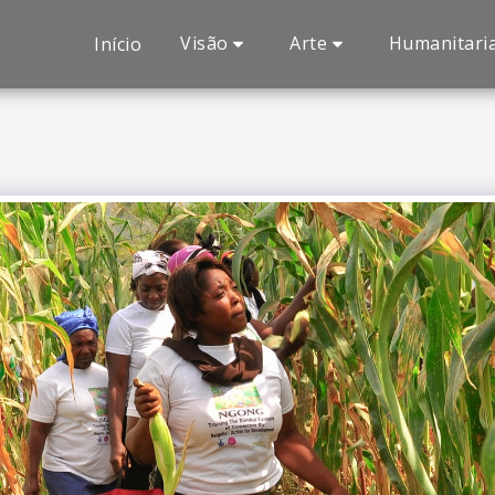
Visão
Arte
Humanitari
Início