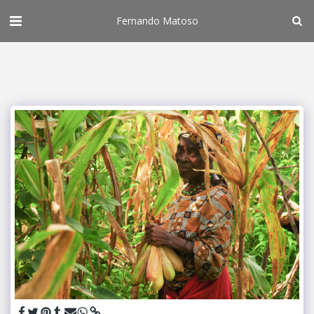
Fernando Matoso