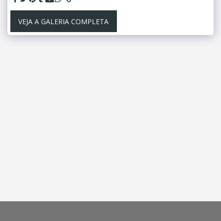
VEJA A GALERIA COMPLETA