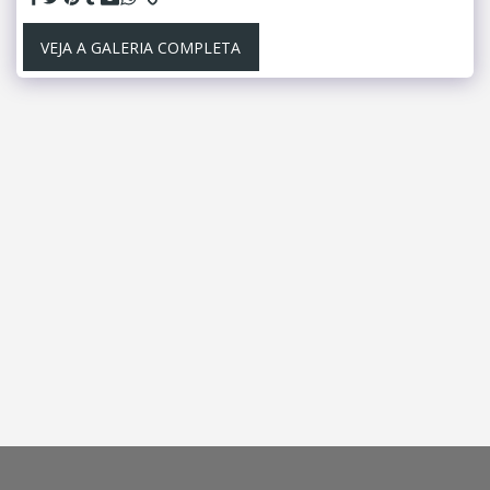
VEJA A GALERIA COMPLETA