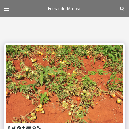
Fernando Matoso