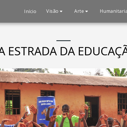
Visão
Arte
Humanitari
Início
A ESTRADA DA EDUCAÇ