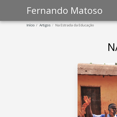
Fernando Matoso
Início
Artigos
Na Estrada da Educação
N